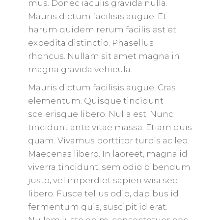
mus. Donec iaculis gravida nulla.
Mauris dictum facilisis augue. Et
harum quidem rerum facilis est et
expedita distinctio. Phasellus
rhoncus. Nullam sit amet magna in
magna gravida vehicula.
Mauris dictum facilisis augue. Cras
elementum. Quisque tincidunt
scelerisque libero. Nulla est. Nunc
tincidunt ante vitae massa. Etiam quis
quam. Vivamus porttitor turpis ac leo.
Maecenas libero. In laoreet, magna id
viverra tincidunt, sem odio bibendum
justo, vel imperdiet sapien wisi sed
libero. Fusce tellus odio, dapibus id
fermentum quis, suscipit id erat.