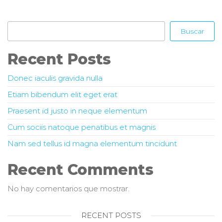
Buscar
Buscar
Recent Posts
Donec iaculis gravida nulla
Etiam bibendum elit eget erat
Praesent id justo in neque elementum
Cum sociis natoque penatibus et magnis
Nam sed tellus id magna elementum tincidunt
Recent Comments
No hay comentarios que mostrar.
RECENT POSTS